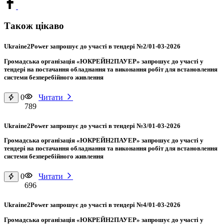
Також цікаво
Ukraine2Power запрошує до участі в тендері №2/01-03-2026
Громадська організація «ЮКРЕЙН2ПАУЕР» запрошує до участі у
тендері на постачання обладнання та виконання робіт для встановлення
системи безперебійного живлення
0
Читати
789
Ukraine2Power запрошує до участі в тендері №3/01-03-2026
Громадська організація «ЮКРЕЙН2ПАУЕР» запрошує до участі у
тендері на постачання обладнання та виконання робіт для встановлення
системи безперебійного живлення
0
Читати
696
Ukraine2Power запрошує до участі в тендері №4/01-03-2026
Громадська організація «ЮКРЕЙН2ПАУЕР» запрошує до участі у