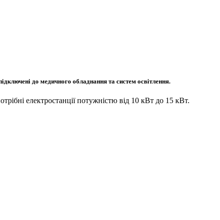
 підключені до медичного обладнання та систем освітлення.
потрібні електростанції потужністю від 10 кВт до 15 кВт.