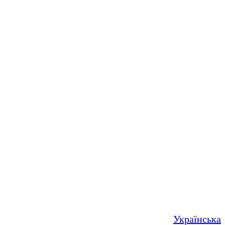
Українська