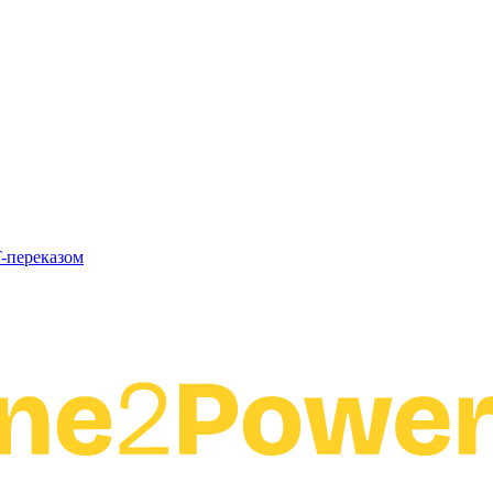
T-переказом