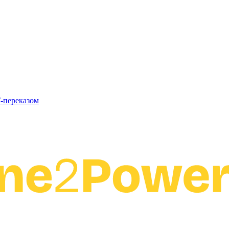
T-переказом