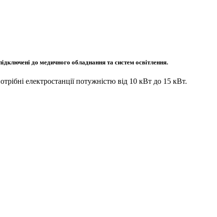
 підключені до медичного обладнання та систем освітлення.
потрібні електростанції потужністю від 10 кВт до 15 кВт.