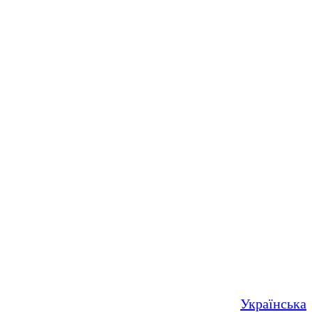
Українська