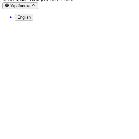
Українська
English