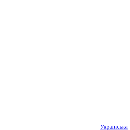
Українська