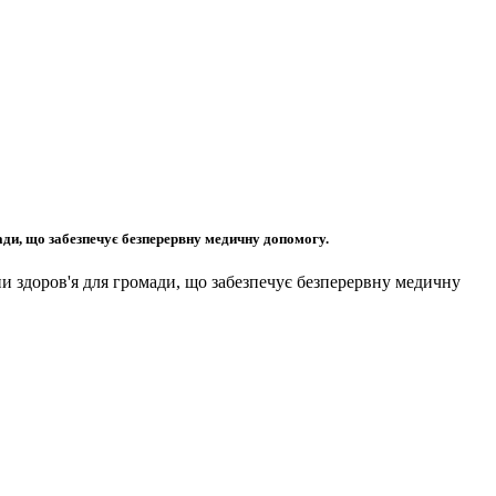
ади, що забезпечує безперервну медичну допомогу.
ни здоров'я для громади, що забезпечує безперервну медичну