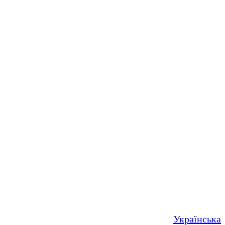
Українська