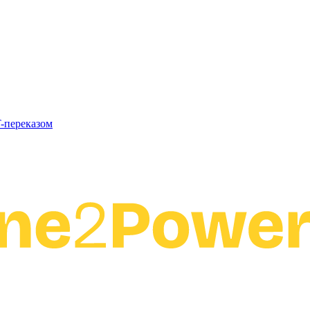
T-переказом