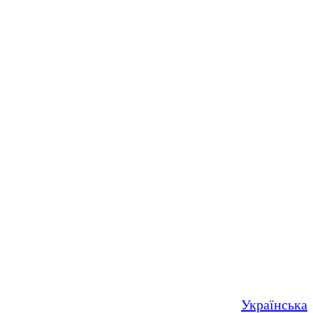
Українська