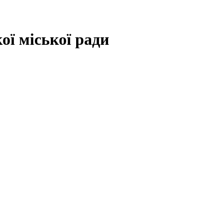
ї міської ради