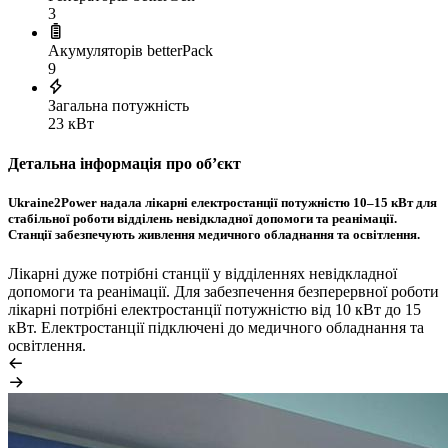
3
Акумуляторів betterPack
9
Загальна потужність
23 кВт
Детальна інформація про обʼєкт
Ukraine2Power надала лікарні електростанції потужністю 10–15 кВт для
стабільної роботи відділень невідкладної допомоги та реанімації.
Станції забезпечують живлення медичного обладнання та освітлення.
Лікарні дуже потрібні станції у відділеннях невідкладної
допомоги та реанімації. Для забезпечення безперервної роботи
лікарні потрібні електростанції потужністю від 10 кВт до 15
кВт. Електростанції підключені до медичного обладнання та
освітлення.