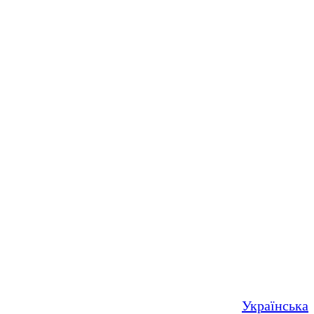
Українська