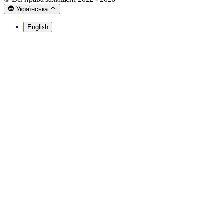
Українська
English