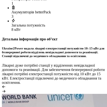
1
Акумуляторів betterPack
3
Загальна потужність
8 кВт
Детальна інформація про обʼєкт
Ukraine2Power надала лікарні електростанції потужністю 10–15 кВт для
безперервної роботи відділень невідкладної допомоги та реанімації.
Станції підключені до медичного обладнання та освітлення.
Лікарні дуже потрібні станції у відділеннях невідкладної
допомоги та реанімації. Для забезпечення безперервної роботи
лікарні потрібні електростанції потужністю від 10 кВт до 15
кВт. Електростанції підключені до медичного обладнання та
освітлення.